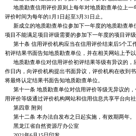
地质勘查信用评价原则上每年对地质勘查单位上一
评价时间为每年的1月1日起至3月31日止。
新成立的地质勘查单位参加下一年度的地质勘查单
项目不能满足项目评级需要的参加下一年度的项目评级
第十条 信用评价机构应当在信用评价结束后5个工
初评结果书面告知地质勘查单位，并在相关网站上予以
地质勘查单位对信用评价初评结果等级有异议的，
作日内，向评价机构提出书面异议，评价机构在收到书
将最终认定结果书面告知地质勘查单位。
第十一条 地质勘查单位对信用评价等级无异议的，
用评价等级通过评价机构网站和信用信息共享平台向社
第四章 附则
第十二条 本办法自发布之日起实施，有效期两年。
黑龙江省自然资源厅办公室
2021年6月15日印发