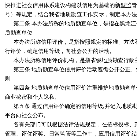
快推进社会信用体系建设构建以信用为基础的新型监管机
号）等规定，结合我省地质勘查工作实际，制定本办法
第二条 本办法所称的地质勘查单位，是指在黑龙
质勘查单位。
本办法所称信用评价，是指按照规定的标准、方法
行评价，确定信用等级，向社会公开的活动。
本办法所称信用评价机构，是指省级地质勘查行政
第三条 地质勘查单位信用评价活动遵循公开公正
则。
第四条 地质勘查单位信用评价注重维护地质勘查
商业秘密和个人隐私。
第五条 通过信用评价确定的信用等级,并记入地质
平台向社会公布。
各有关部门可以根据法律法规规定，在招标投标、
管理、评优评奖、日常监管等工作中，应用信用评价结