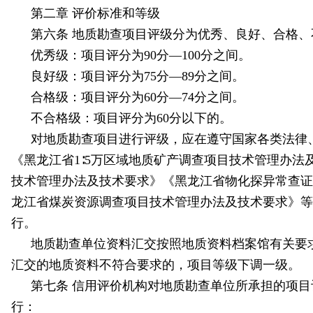
第二章 评价标准和等级
第六条 地质勘查项目评级分为优秀、良好、合格、
优秀级：项目评分为90分—100分之间。
良好级：项目评分为75分—89分之间。
合格级：项目评分为60分—74分之间。
不合格级：项目评分为60分以下的。
对地质勘查项目进行评级，应在遵守国家各类法律
《黑龙江省1∶5万区域地质矿产调查项目技术管理办
技术管理办法及技术要求》《黑龙江省物化探异常查证
龙江省煤炭资源调查项目技术管理办法及技术要求》等
行。
地质勘查单位资料汇交按照地质资料档案馆有关要
汇交的地质资料不符合要求的，项目等级下调一级。
第七条 信用评价机构对地质勘查单位所承担的项
行：