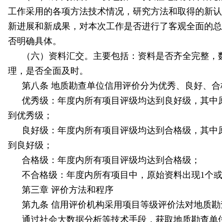
工作采用的各项方法技术情况，研究方法和取得的新认
新进展和新成果，对本次工作是否进行了客观全面的总
否明确具体。
（六）资料汇交。主要包括：资料是否齐全完整，
理，是否全面及时。
第八条 地质勘查单位信用评价分为优秀、良好、
优秀级：年度内所有项目评级均达到良好级，其中原始
到优秀级；
良好级：年度内所有项目评级均达到合格级，其中原始
到良好级；
合格级：年度内所有项目评级均达到合格级；
不合格级：年度内所有项目中，原始资料出现1个或
第三章 评价方法和程序
第九条 信用评价机构采用项目等级评价法对地质
通过社会大数据分析等技术手段，获取地质勘查单