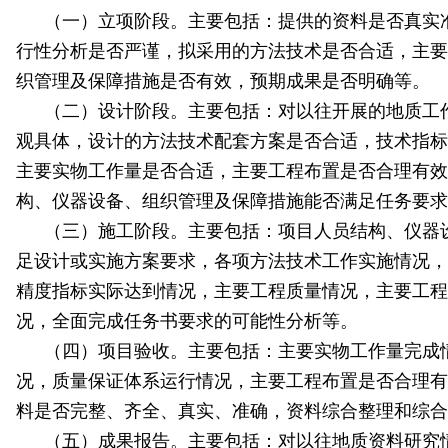
（一）立项阶段。主要包括：提供的资料是否真实
行性分析是否严谨，拟采用的方法技术是否合适，主要
织管理及保障措施是否有效，预期成果是否明确等。
（二）设计阶段。主要包括：对以往开展的地质工
观具体，设计的方法技术配套方案是否合适，技术指标
主要实物工作量是否合适，主要工程布置是否合理有效
构、仪器设备、组织管理及保障措施能否满足任务要求
（三）施工阶段。主要包括：项目人员结构、仪器
足设计或实施方案要求，各项方法技术工作实施情况，
精度指标实际达到情况，主要工程质量情况，主要工程
况，全面完成任务书要求的可能性分析等。
（四）项目验收。主要包括：主要实物工作量完成
况，质量保证体系运行情况，主要工程布置是否合理有
料是否完整、齐全、真实、准确，资料综合整理和综合
（五）成果报告。主要包括：对以往地质资料研究