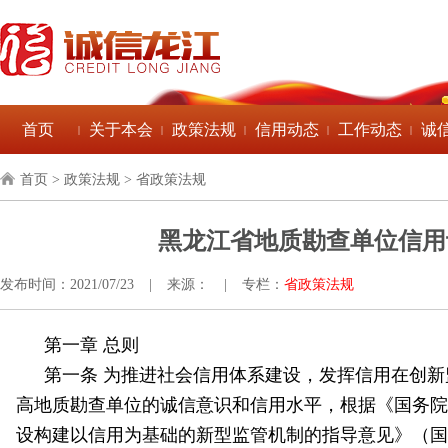
首页
关于本会
政策法规
信用动态
工作动态
诚
|
|
|
|
|
首页
> 政策法规 > 省政策法规
黑龙江省地质勘查单位信用
发布时间：2021/07/23
|
来源：
|
专栏：
省政策法规
第一章 总则
第一条 为推进社会信用体系建设，发挥信用在创
高地质勘查单位的诚信意识和信用水平，根据《国务院
设构建以信用为基础的新型监管机制的指导意见》（国办