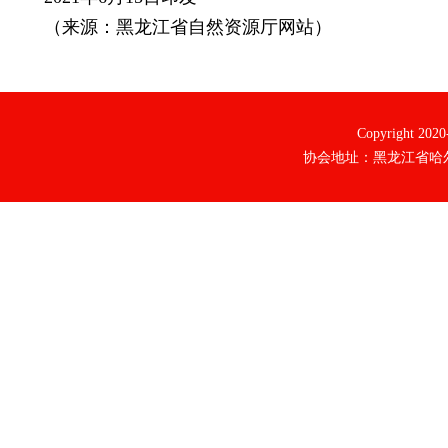
（来源：黑龙江省自然资源厅网站）
Copyright 20
协会地址：黑龙江省哈尔