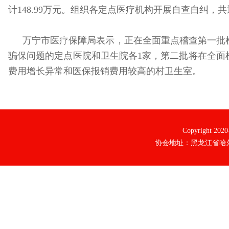
计148.99万元。组织各定点医疗机构开展自查自纠，共
万宁市医疗保障局表示，正在全面重点稽查第一批
骗保问题的定点医院和卫生院各1家，第二批将在全面
费用增长异常和医保报销费用较高的村卫生室。
Copyright 20
协会地址：黑龙江省哈尔