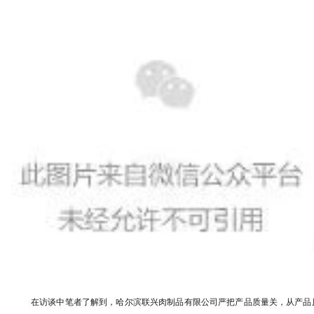
在访谈中笔者了解到，哈尔滨联兴肉制品有限公司严把产品质量关，从产品