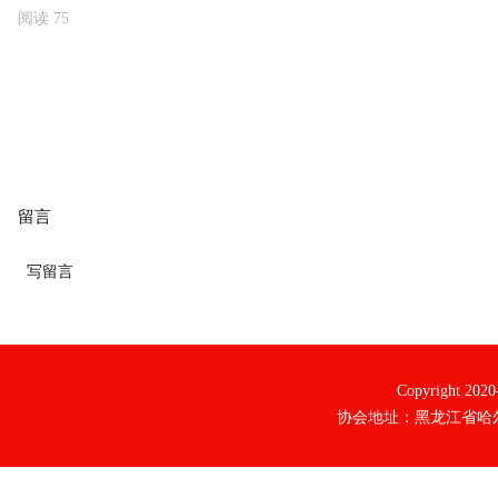
阅读
75
留言
写留言
Copyright 20
协会地址：黑龙江省哈尔