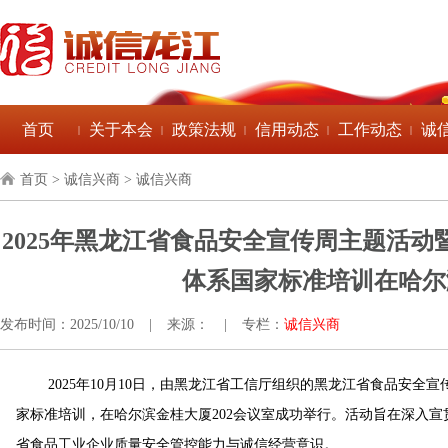
首页
关于本会
政策法规
信用动态
工作动态
诚
|
|
|
|
|
首页
> 诚信兴商 > 诚信兴商
2025年黑龙江省食品安全宣传周主题活
体系国家标准培训在哈尔
发布时间：2025/10/10
|
来源：
|
专栏：
诚信兴商
2025年10月10日，
由黑龙江省工信厅组织的
黑龙江省食品安全宣
家标准培训，在哈尔滨金桂大厦202会议室成功举行。活动旨在深入
省食品工业企业质量安全管控能力与诚信经营意识。