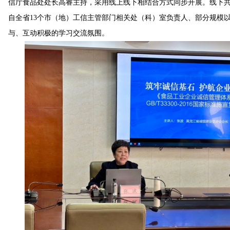
信厅食品处处长高睿主持，采用线上线下相结合方式同步开展。线下共
自全省13个市（地）工信主管部门相关处（科）室负责人、部分规模以
与、互动积极的学习交流氛围。