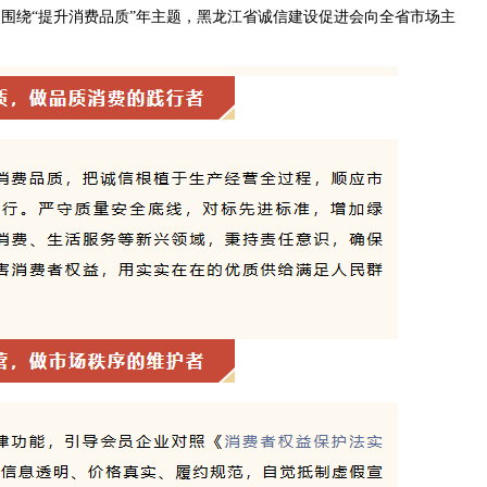
际，围绕“提升消费品质”年主题，黑龙江省诚信建设促进会向全省
市场主