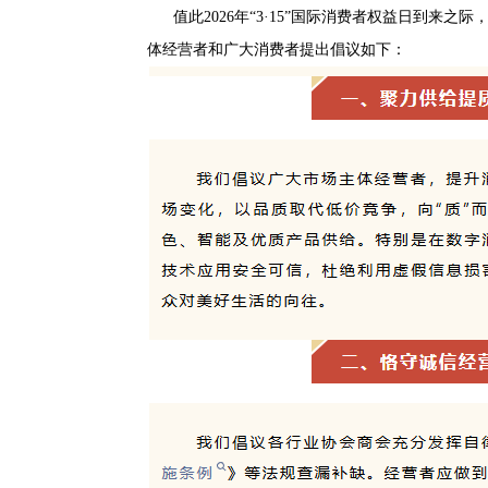
值此2026年“3·15”国际消费者权益日到来之
体经营者和广大消费者提出倡议
如下：